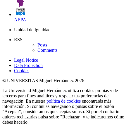
AEPA
Unidad de Igualdad
RSS
Posts
Comments
Legal Notice
Data Protection
Cookies
© UNIVERSITAS Miguel Hernández 2026
La Universidad Miguel Hernández utiliza cookies propias y de
terceros para fines analíticos y respetar tus preferencias de
navegación. En nuestra
política de cookies
encontrarás más
información. Si continuas navegando o pulsas sobre el botón
"Aceptar", consideramos que aceptas su uso. Si por el contrario
quieres rechazarlas pulsa sobre "Rechazar" y te indicaremos cómo
debes hacerlo.