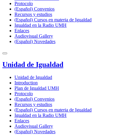
Protocolo
(Español) Convenios
Recursos y estudios
(Español) Cursos en materia de Igualdad
Igualdad en la Radio UMH
Enlaces
Audiovisual Gallery
(Español) Novedades
Unidad de Igualdad
Unidad de Igualdad
Introduction
Plan de Igualdad UMH
Protocolo
(Español) Convenios
Recursos y estudios
(Español) Cursos en materia de Igualdad
Igualdad en la Radio UMH
Enlaces
Audiovisual Gallery
(Español) Novedades