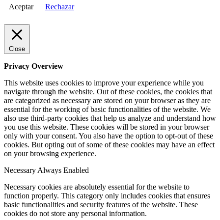
Aceptar
Rechazar
Close
Privacy Overview
This website uses cookies to improve your experience while you
navigate through the website. Out of these cookies, the cookies that
are categorized as necessary are stored on your browser as they are
essential for the working of basic functionalities of the website. We
also use third-party cookies that help us analyze and understand how
you use this website. These cookies will be stored in your browser
only with your consent. You also have the option to opt-out of these
cookies. But opting out of some of these cookies may have an effect
on your browsing experience.
Necessary
Always Enabled
Necessary cookies are absolutely essential for the website to
function properly. This category only includes cookies that ensures
basic functionalities and security features of the website. These
cookies do not store any personal information.