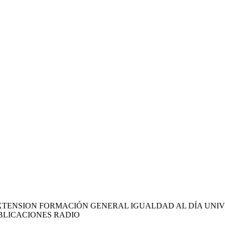
XTENSION FORMACIÓN GENERAL IGUALDAD AL DÍA UNIV
BLICACIONES RADIO