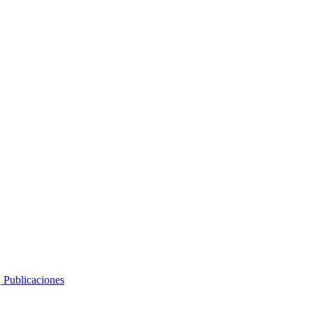
, Publicaciones