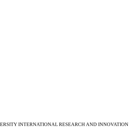
ERSITY INTERNATIONAL RESEARCH AND INNOVATION