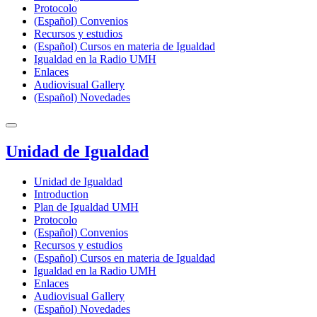
Protocolo
(Español) Convenios
Recursos y estudios
(Español) Cursos en materia de Igualdad
Igualdad en la Radio UMH
Enlaces
Audiovisual Gallery
(Español) Novedades
Unidad de Igualdad
Unidad de Igualdad
Introduction
Plan de Igualdad UMH
Protocolo
(Español) Convenios
Recursos y estudios
(Español) Cursos en materia de Igualdad
Igualdad en la Radio UMH
Enlaces
Audiovisual Gallery
(Español) Novedades