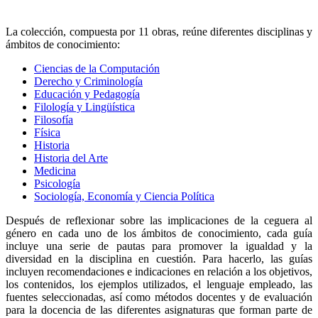
La colección, compuesta por 11 obras, reúne diferentes disciplinas y
ámbitos de conocimiento:
Ciencias de la Computación
Derecho y Criminología
Educación y Pedagogía
Filología y Lingüística
Filosofía
Física
Historia
Historia del Arte
Medicina
Psicología
Sociología, Economía y Ciencia Política
Después de reflexionar sobre las implicaciones de la ceguera al
género en cada uno de los ámbitos de conocimiento, cada guía
incluye una serie de pautas para promover la igualdad y la
diversidad en la disciplina en cuestión. Para hacerlo, las guías
incluyen recomendaciones e indicaciones en relación a los objetivos,
los contenidos, los ejemplos utilizados, el lenguaje empleado, las
fuentes seleccionadas, así como métodos docentes y de evaluación
para la docencia de las diferentes asignaturas que forman parte de