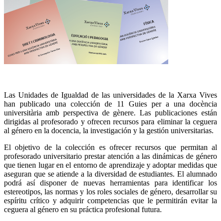
Las Unidades de Igualdad de las universidades de la Xarxa Vives
han publicado una colección de 11 Guies per a una docència
universitària amb perspectiva de gènere. Las publicaciones están
dirigidas al profesorado y ofrecen recursos para eliminar la ceguera
al género en la docencia, la investigación y la gestión universitarias.
El objetivo de la colección es ofrecer recursos que permitan al
profesorado universitario prestar atención a las dinámicas de género
que tienen lugar en el entorno de aprendizaje y adoptar medidas que
aseguran que se atiende a la diversidad de estudiantes. El alumnado
podrá así disponer de nuevas herramientas para identificar los
estereotipos, las normas y los roles sociales de género, desarrollar su
espíritu crítico y adquirir competencias que le permitirán evitar la
ceguera al género en su práctica profesional futura.