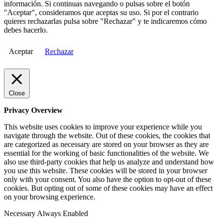
información. Si continuas navegando o pulsas sobre el botón
"Aceptar", consideramos que aceptas su uso. Si por el contrario
quieres rechazarlas pulsa sobre "Rechazar" y te indicaremos cómo
debes hacerlo.
Aceptar
Rechazar
Close
Privacy Overview
This website uses cookies to improve your experience while you
navigate through the website. Out of these cookies, the cookies that
are categorized as necessary are stored on your browser as they are
essential for the working of basic functionalities of the website. We
also use third-party cookies that help us analyze and understand how
you use this website. These cookies will be stored in your browser
only with your consent. You also have the option to opt-out of these
cookies. But opting out of some of these cookies may have an effect
on your browsing experience.
Necessary
Always Enabled