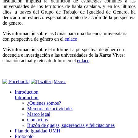
institución impulsa la definición de estrategias comunes a las
universidades de los territorios de habla catalana, y en los últimos
años, a través del Grupo de Trabajo de Igualdad de Género, ha
dedicado un esfuerzo especial al ámbito de acción de la perspectiva
de género.
Más información sobre las Guías para una docencia universitaria
con perspectiva de género en el
enlace
Más información sobre el informe La perspectiva de género en
docencia e investigación a las universidades de la Xarxa Vives:
situación actual y retos de futuro en el
enlace
More »
Introduction
Introduction
¿Quiénes somos?
Memoria de actividades
Marco legal
Contact us
Buzón de quejas, sugerencias y felicitaciones
Plan de Igualdad UMH
Protocolo