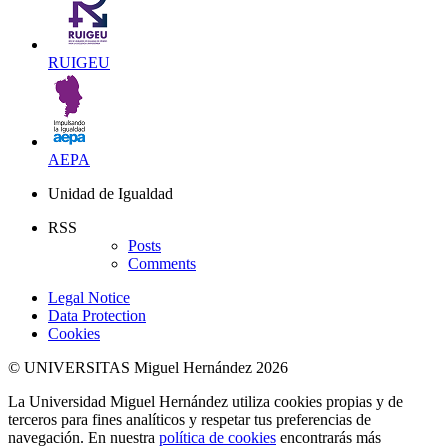
RUIGEU
AEPA
Unidad de Igualdad
RSS
Posts
Comments
Legal Notice
Data Protection
Cookies
© UNIVERSITAS Miguel Hernández 2026
La Universidad Miguel Hernández utiliza cookies propias y de
terceros para fines analíticos y respetar tus preferencias de
navegación. En nuestra
política de cookies
encontrarás más