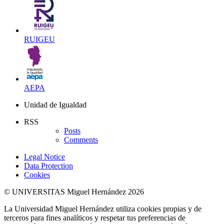
RUIGEU
AEPA
Unidad de Igualdad
RSS
Posts
Comments
Legal Notice
Data Protection
Cookies
© UNIVERSITAS Miguel Hernández 2026
La Universidad Miguel Hernández utiliza cookies propias y de
terceros para fines analíticos y respetar tus preferencias de