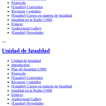
Protocolo
(Español) Convenios
Recursos y estudios
(Español) Cursos en materia de Igualdad
Igualdad en la Radio UMH
Enlaces
Audiovisual Gallery
(Español) Novedades
Unidad de Igualdad
Unidad de Igualdad
Introduction
Plan de Igualdad UMH
Protocolo
(Español) Convenios
Recursos y estudios
(Español) Cursos en materia de Igualdad
Igualdad en la Radio UMH
Enlaces
Audiovisual Gallery
(Español) Novedades