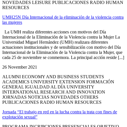
NOVEDADES LEISURE PUBLICACIONES RADIO HUMAN
RESOURCES
UMH25N Día Internacional de la eliminación de la violencia contra
las mujeres
La UMH realiza diferentes acciones con motivos del Día
Internacional de la Eliminación de la Violencia contra la Mujer La
Universidad Miguel Hernández (UMH) realizara diferentes
actuaciones institucionales y de sensibilización con motivo del Día
Internacional de la Eliminación de la Violencia contra la Mujer, que
cada 25 de noviembre se conmemora. La principal acción reside [...]
26 November 2021
ALUMNI ECONOMY AND BUSINESS STUDENTS
ACADEMICS UNIVERSITY EXTENSION FORMACIÓN
GENERAL IGUALDAD AL DÍA UNIVERSITY
INTERNATIONAL RESEARCH AND INNOVATION
JORNADAS NOTICIAS NOVEDADES OTHERS
PUBLICACIONES RADIO HUMAN RESOURCES
Jornada “El trabajo en red en la lucha contra la trata con fines de
explotación sexual”
PROGRAMA INCRIPCIONES PRESENCIALES OBJETIVO