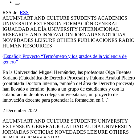
RSS de
RSS
ALUMNI ART AND CULTURE STUDENTS ACADEMICS
UNIVERSITY EXTENSION FORMACIÓN GENERAL
IGUALDAD AL DÍA UNIVERSITY INTERNATIONAL
RESEARCH AND INNOVATION JORNADAS NOTICIAS
NOVEDADES LEISURE OTHERS PUBLICACIONES RADIO
HUMAN RESOURCES
(Español) Proyecto “Termómetro y los grados de la violencia de
género”
En la Universidad Miguel Hernández, las profesoras Olga Fuentes
Soriano (Catedrática de Derecho Procesal) y Paloma Arrabal Platero
(contratada Doctora Interina, también del área de Derecho procesal)
han llevado a término, junto a un grupo de estudiantes y con la
colaboración de otras colegas universitarias, un proyecto de
innovación docente para potenciar la formación en [...]
2 December 2022
ALUMNI ART AND CULTURE STUDENTS UNIVERSITY
EXTENSION GENERAL IGUALDAD AL DÍA UNIVERSITY
JORNADAS NOTICIAS NOVEDADES LEISURE OTHERS
PUBLICACIONES RADIO