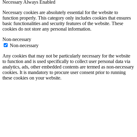
Necessary
Always Enabled
Necessary cookies are absolutely essential for the website to
function properly. This category only includes cookies that ensures
basic functionalities and security features of the website. These
cookies do not store any personal information.
Non-necessary
Non-necessary
Any cookies that may not be particularly necessary for the website
to function and is used specifically to collect user personal data via
analytics, ads, other embedded contents are termed as non-necessary
cookies. It is mandatory to procure user consent prior to running
these cookies on your website.