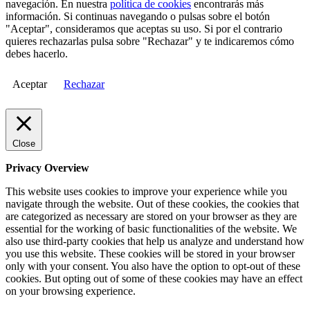
navegación. En nuestra
política de cookies
encontrarás más
información. Si continuas navegando o pulsas sobre el botón
"Aceptar", consideramos que aceptas su uso. Si por el contrario
quieres rechazarlas pulsa sobre "Rechazar" y te indicaremos cómo
debes hacerlo.
Aceptar
Rechazar
Close
Privacy Overview
This website uses cookies to improve your experience while you
navigate through the website. Out of these cookies, the cookies that
are categorized as necessary are stored on your browser as they are
essential for the working of basic functionalities of the website. We
also use third-party cookies that help us analyze and understand how
you use this website. These cookies will be stored in your browser
only with your consent. You also have the option to opt-out of these
cookies. But opting out of some of these cookies may have an effect
on your browsing experience.