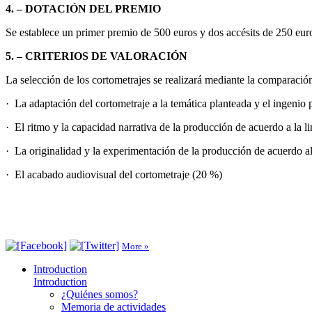
4. – DOTACIÓN DEL PREMIO
Se establece un primer premio de 500 euros y dos accésits de 250 euros
5. – CRITERIOS DE VALORACIÓN
La selección de los cortometrajes se realizará mediante la comparación
· La adaptación del cortometraje a la temática planteada y el ingeni
· El ritmo y la capacidad narrativa de la producción de acuerdo a la 
· La originalidad y la experimentación de la producción de acuerdo a
· El acabado audiovisual del cortometraje (20 %)
More »
Introduction
Introduction
¿Quiénes somos?
Memoria de actividades