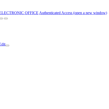
ELECTRONIC OFFICE
Authenticated Access (open a new window)
Edit