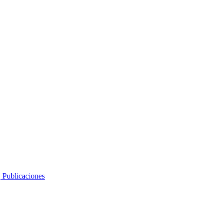
, Publicaciones