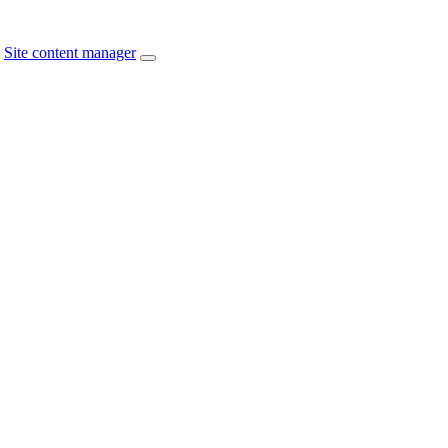
Site content manager