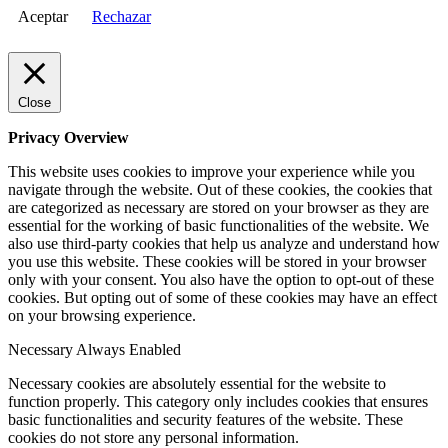
Aceptar
Rechazar
Close
Privacy Overview
This website uses cookies to improve your experience while you
navigate through the website. Out of these cookies, the cookies that
are categorized as necessary are stored on your browser as they are
essential for the working of basic functionalities of the website. We
also use third-party cookies that help us analyze and understand how
you use this website. These cookies will be stored in your browser
only with your consent. You also have the option to opt-out of these
cookies. But opting out of some of these cookies may have an effect
on your browsing experience.
Necessary
Always Enabled
Necessary cookies are absolutely essential for the website to
function properly. This category only includes cookies that ensures
basic functionalities and security features of the website. These
cookies do not store any personal information.