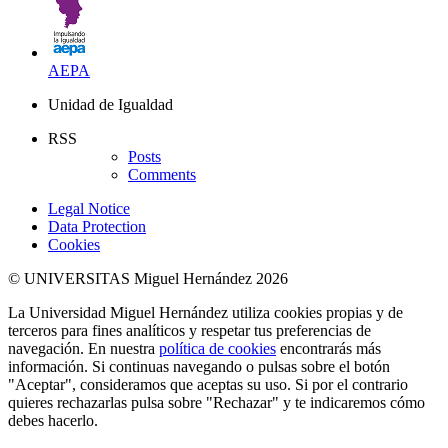
AEPA
Unidad de Igualdad
RSS
Posts
Comments
Legal Notice
Data Protection
Cookies
© UNIVERSITAS Miguel Hernández 2026
La Universidad Miguel Hernández utiliza cookies propias y de
terceros para fines analíticos y respetar tus preferencias de
navegación. En nuestra
política de cookies
encontrarás más
información. Si continuas navegando o pulsas sobre el botón
"Aceptar", consideramos que aceptas su uso. Si por el contrario
quieres rechazarlas pulsa sobre "Rechazar" y te indicaremos cómo
debes hacerlo.