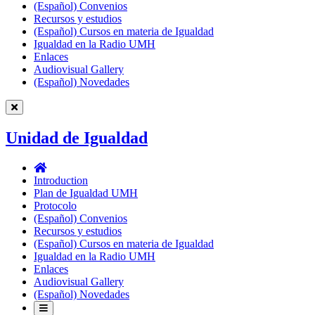
(Español) Convenios
Recursos y estudios
(Español) Cursos en materia de Igualdad
Igualdad en la Radio UMH
Enlaces
Audiovisual Gallery
(Español) Novedades
Unidad de Igualdad
Unidad
de
Introduction
Igualdad
Plan de Igualdad UMH
Protocolo
(Español) Convenios
Recursos y estudios
(Español) Cursos en materia de Igualdad
Igualdad en la Radio UMH
Enlaces
Audiovisual Gallery
(Español) Novedades