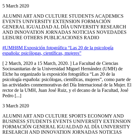
5 March 2020
ALUMNI ART AND CULTURE STUDENTS ACADEMICS
EVENTS UNIVERSITY EXTENSION FORMACIÓN
GENERAL IGUALDAD AL DÍA UNIVERSITY RESEARCH
AND INNOVATION JORNADAS NOTICIAS NOVEDADES
LEISURE OTHERS PUBLICACIONES RADIO
#UMH8M Exposición fotográfica “Las 20 de la psicología
española: psicólogas, científicas, mujeres”
[ 2 March, 2020 a 15 March, 2020. ] La Facultad de Ciencias
Sociosanitarias de la Universidad Miguel Hernández (UMH) de
Elche ha organizado la exposición fotográfica “Las 20 de la
psicología española: psicólogas, científicas, mujeres”, como parte de
las actividades conmemorativas del Día Internacional de la Mujer. El
rector de la UMH, Juan José Ruiz, y el decano de la Facultad, José
Pedro [...]
3 March 2020
ALUMNI ART AND CULTURE SPORTS ECONOMY AND
BUSINESS STUDENTS EVENTS UNIVERSITY EXTENSION
FORMACIÓN GENERAL IGUALDAD AL DÍA UNIVERSITY
RESEARCH AND INNOVATION JORNADAS NOTICIAS