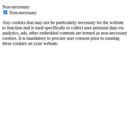
Non-necessary
Non-necessary
Any cookies that may not be particularly necessary for the website
to function and is used specifically to collect user personal data via
analytics, ads, other embedded contents are termed as non-necessary
cookies. It is mandatory to procure user consent prior to running
these cookies on your website.