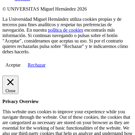
© UNIVERSITAS Miguel Hernández 2026
La Universidad Miguel Hernández utiliza cookies propias y de
terceros para fines analíticos y respetar tus preferencias de
navegación. En nuestra
política de cookies
encontrarás más
información. Si continuas navegando o pulsas sobre el botón
"Aceptar", consideramos que aceptas su uso. Si por el contrario
quieres rechazarlas pulsa sobre "Rechazar" y te indicaremos cómo
debes hacerlo.
Aceptar
Rechazar
Close
Privacy Overview
This website uses cookies to improve your experience while you
navigate through the website. Out of these cookies, the cookies that
are categorized as necessary are stored on your browser as they are
essential for the working of basic functionalities of the website. We
also use third-party cookies that help us analyze and understand how