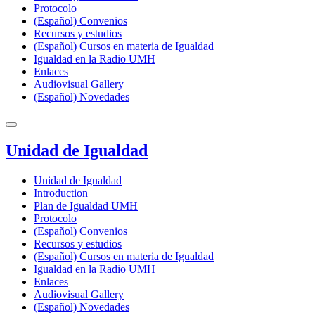
Protocolo
(Español) Convenios
Recursos y estudios
(Español) Cursos en materia de Igualdad
Igualdad en la Radio UMH
Enlaces
Audiovisual Gallery
(Español) Novedades
Unidad de Igualdad
Unidad de Igualdad
Introduction
Plan de Igualdad UMH
Protocolo
(Español) Convenios
Recursos y estudios
(Español) Cursos en materia de Igualdad
Igualdad en la Radio UMH
Enlaces
Audiovisual Gallery
(Español) Novedades