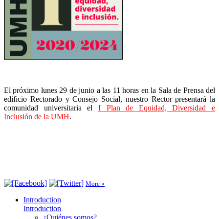
El próximo lunes 29 de junio a las 11 horas en la Sala de Prensa del
edificio Rectorado y Consejo Social, nuestro Rector presentará la
comunidad universitaria el
I Plan de Equidad, Diversidad e
Inclusión de la UMH
.
More »
Introduction
Introduction
¿Quiénes somos?