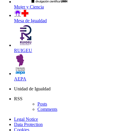
Mujer y Ciencia
Mesa de Igualdad
RUIGEU
AEPA
Unidad de Igualdad
RSS
Posts
Comments
Legal Notice
Data Protection
Cookies