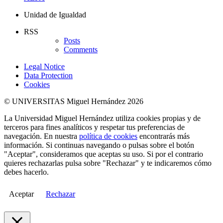
Unidad de Igualdad
RSS
Posts
Comments
Legal Notice
Data Protection
Cookies
© UNIVERSITAS Miguel Hernández 2026
La Universidad Miguel Hernández utiliza cookies propias y de
terceros para fines analíticos y respetar tus preferencias de
navegación. En nuestra
política de cookies
encontrarás más
información. Si continuas navegando o pulsas sobre el botón
"Aceptar", consideramos que aceptas su uso. Si por el contrario
quieres rechazarlas pulsa sobre "Rechazar" y te indicaremos cómo
debes hacerlo.
Aceptar
Rechazar