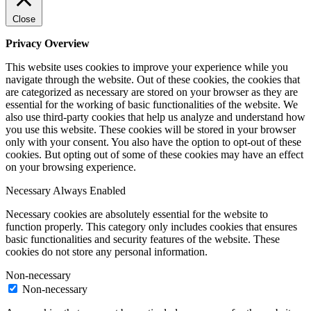
Close
Privacy Overview
This website uses cookies to improve your experience while you
navigate through the website. Out of these cookies, the cookies that
are categorized as necessary are stored on your browser as they are
essential for the working of basic functionalities of the website. We
also use third-party cookies that help us analyze and understand how
you use this website. These cookies will be stored in your browser
only with your consent. You also have the option to opt-out of these
cookies. But opting out of some of these cookies may have an effect
on your browsing experience.
Necessary
Always Enabled
Necessary cookies are absolutely essential for the website to
function properly. This category only includes cookies that ensures
basic functionalities and security features of the website. These
cookies do not store any personal information.
Non-necessary
Non-necessary