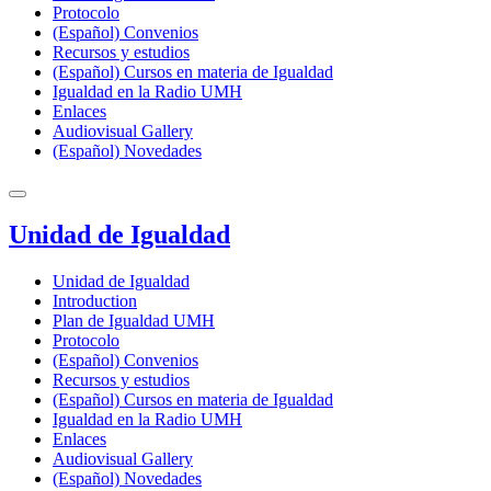
Protocolo
(Español) Convenios
Recursos y estudios
(Español) Cursos en materia de Igualdad
Igualdad en la Radio UMH
Enlaces
Audiovisual Gallery
(Español) Novedades
Unidad de Igualdad
Unidad de Igualdad
Introduction
Plan de Igualdad UMH
Protocolo
(Español) Convenios
Recursos y estudios
(Español) Cursos en materia de Igualdad
Igualdad en la Radio UMH
Enlaces
Audiovisual Gallery
(Español) Novedades