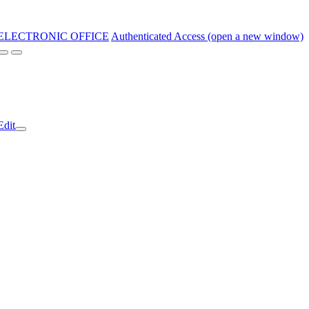
ELECTRONIC OFFICE
Authenticated Access (open a new window)
Edit