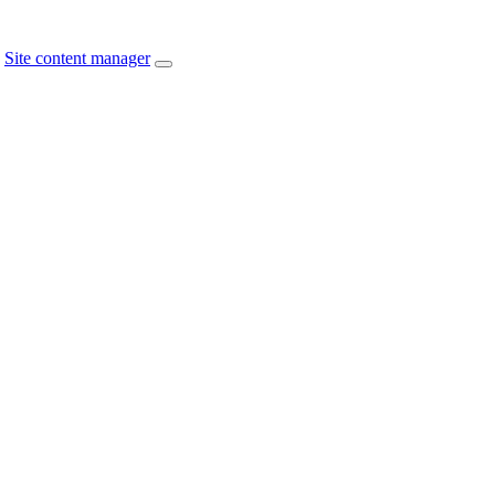
Site content manager