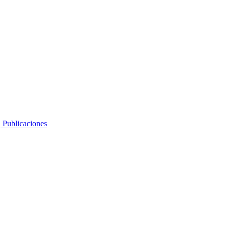
, Publicaciones