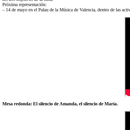
Próxima representación:
– 14 de mayo en el Palau de la Música de Valencia, dentro de las acti
Mesa redonda: El silencio de Amanda, el silencio de María.