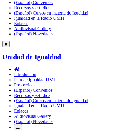
(Español) Convenios
Recursos y estudios
(Español) Cursos en materia de Igualdad
Igualdad en la Radio UMH
Enlaces
Audiovisual Gallery
(Español) Novedades
Unidad de Igualdad
Unidad
de
Introduction
Igualdad
Plan de Igualdad UMH
Protocolo
(Español) Convenios
Recursos y estudios
(Español) Cursos en materia de Igualdad
Igualdad en la Radio UMH
Enlaces
Audiovisual Gallery
(Español) Novedades