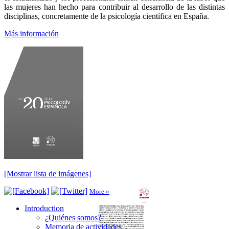
las mujeres han hecho para contribuir al desarrollo de las distintas
disciplinas, concretamente de la psicología científica en España.
Más información
[Mostrar lista de imágenes]
More »
Introduction
Introduction
¿Quiénes somos?
Memoria de actividades