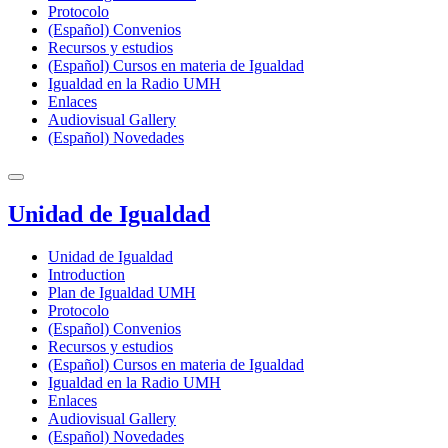
Protocolo
(Español) Convenios
Recursos y estudios
(Español) Cursos en materia de Igualdad
Igualdad en la Radio UMH
Enlaces
Audiovisual Gallery
(Español) Novedades
Unidad de Igualdad
Unidad de Igualdad
Introduction
Plan de Igualdad UMH
Protocolo
(Español) Convenios
Recursos y estudios
(Español) Cursos en materia de Igualdad
Igualdad en la Radio UMH
Enlaces
Audiovisual Gallery
(Español) Novedades