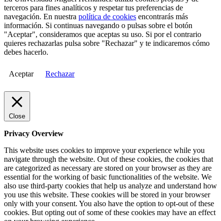
terceros para fines analíticos y respetar tus preferencias de
navegación. En nuestra
política de cookies
encontrarás más
información. Si continuas navegando o pulsas sobre el botón
"Aceptar", consideramos que aceptas su uso. Si por el contrario
quieres rechazarlas pulsa sobre "Rechazar" y te indicaremos cómo
debes hacerlo.
Aceptar
Rechazar
Close
Privacy Overview
This website uses cookies to improve your experience while you
navigate through the website. Out of these cookies, the cookies that
are categorized as necessary are stored on your browser as they are
essential for the working of basic functionalities of the website. We
also use third-party cookies that help us analyze and understand how
you use this website. These cookies will be stored in your browser
only with your consent. You also have the option to opt-out of these
cookies. But opting out of some of these cookies may have an effect