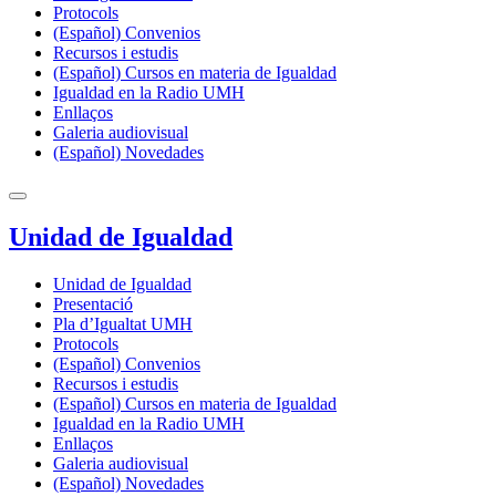
Protocols
(Español) Convenios
Recursos i estudis
(Español) Cursos en materia de Igualdad
Igualdad en la Radio UMH
Enllaços
Galeria audiovisual
(Español) Novedades
Unidad de Igualdad
Unidad de Igualdad
Presentació
Pla d’Igualtat UMH
Protocols
(Español) Convenios
Recursos i estudis
(Español) Cursos en materia de Igualdad
Igualdad en la Radio UMH
Enllaços
Galeria audiovisual
(Español) Novedades