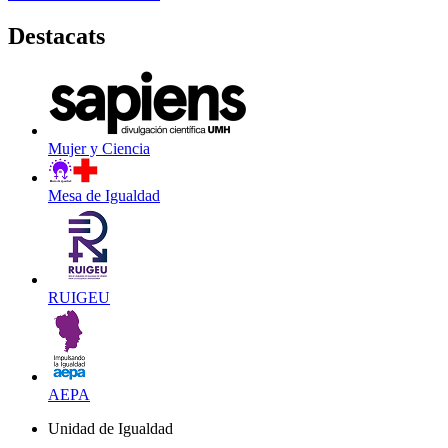
Destacats
Mujer y Ciencia
Mesa de Igualdad
RUIGEU
AEPA
Unidad de Igualdad