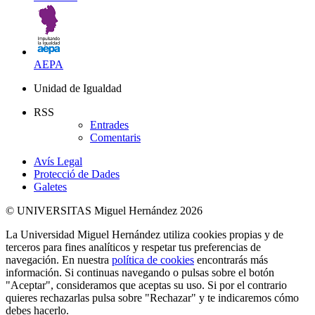
AEPA
Unidad de Igualdad
RSS
Entrades
Comentaris
Avís Legal
Protecció de Dades
Galetes
© UNIVERSITAS Miguel Hernández 2026
La Universidad Miguel Hernández utiliza cookies propias y de
terceros para fines analíticos y respetar tus preferencias de
navegación. En nuestra
política de cookies
encontrarás más
información. Si continuas navegando o pulsas sobre el botón
"Aceptar", consideramos que aceptas su uso. Si por el contrario
quieres rechazarlas pulsa sobre "Rechazar" y te indicaremos cómo
debes hacerlo.