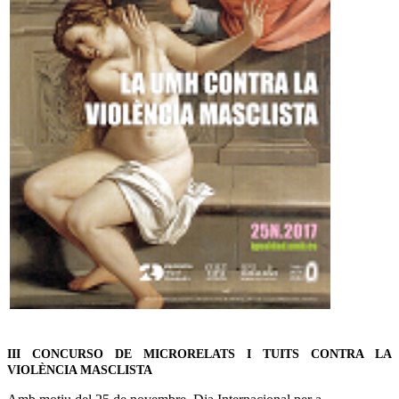
III CONCURSO DE MICRORELATS I TUITS CONTRA LA
VIOLÈNCIA MASCLISTA