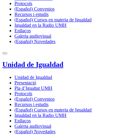
Protocols
(Español) Convenios
Recursos i estudis
(Español) Cursos en materia de Igualdad
Igualdad en la Radio UMH
Enllaços
Galeria audiovisual
(Español) Novedades
Unidad de Igualdad
Unidad de Igualdad
Presentació
Pla d’Igualtat UMH
Protocols
(Español) Convenios
Recursos i estudis
(Español) Cursos en materia de Igualdad
Igualdad en la Radio UMH
Enllaços
Galeria audiovisual
(Español) Novedades