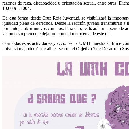
razones de raza, discapacidad u orientación sexual, entre otras. Dic
10.00 a 13.00h.
De esta forma, desde Cruz Roja Juventud, se visibilizará la importan
igualdad plena de derechos. Desde la sección juvenil transmitirán a l
por tanto, a abrir nuevos caminos. Para ello, realizarán una serie de 
visión o simplemente dejar un comentario acerca de este día.
Con todas estas actividades y acciones, la UMH muestra su firme com
universitaria, además de alinearse con el Objetivo 5 de Desarrollo Sos