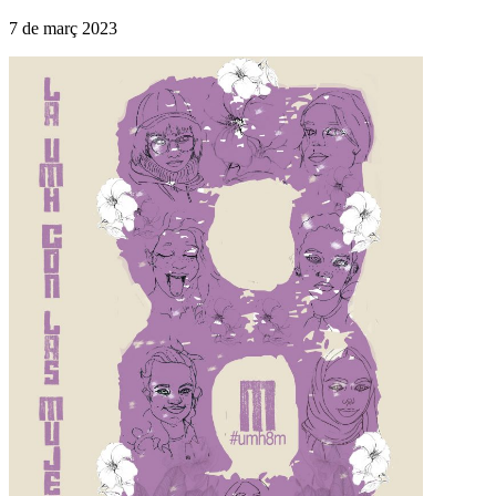
7 de març 2023