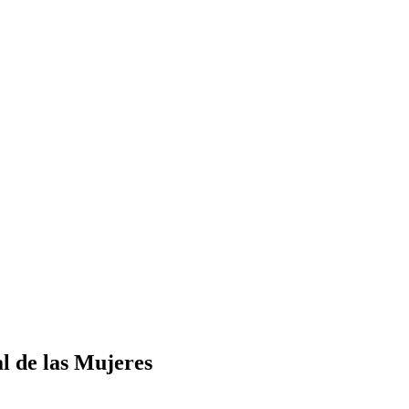
 de las Mujeres