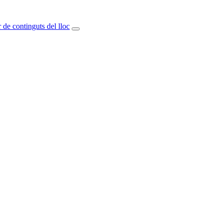
 de continguts del lloc