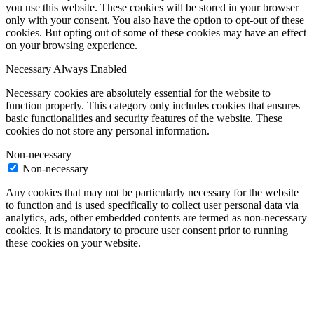
you use this website. These cookies will be stored in your browser
only with your consent. You also have the option to opt-out of these
cookies. But opting out of some of these cookies may have an effect
on your browsing experience.
Necessary
Always Enabled
Necessary cookies are absolutely essential for the website to
function properly. This category only includes cookies that ensures
basic functionalities and security features of the website. These
cookies do not store any personal information.
Non-necessary
Non-necessary
Any cookies that may not be particularly necessary for the website
to function and is used specifically to collect user personal data via
analytics, ads, other embedded contents are termed as non-necessary
cookies. It is mandatory to procure user consent prior to running
these cookies on your website.