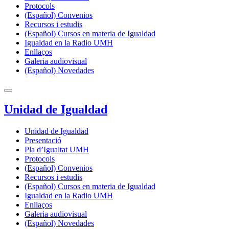
Protocols
(Español) Convenios
Recursos i estudis
(Español) Cursos en materia de Igualdad
Igualdad en la Radio UMH
Enllaços
Galeria audiovisual
(Español) Novedades
Unidad de Igualdad
Unidad de Igualdad
Presentació
Pla d’Igualtat UMH
Protocols
(Español) Convenios
Recursos i estudis
(Español) Cursos en materia de Igualdad
Igualdad en la Radio UMH
Enllaços
Galeria audiovisual
(Español) Novedades