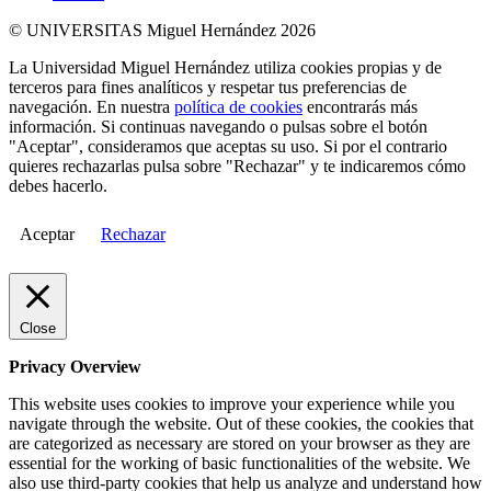
© UNIVERSITAS Miguel Hernández 2026
La Universidad Miguel Hernández utiliza cookies propias y de
terceros para fines analíticos y respetar tus preferencias de
navegación. En nuestra
política de cookies
encontrarás más
información. Si continuas navegando o pulsas sobre el botón
"Aceptar", consideramos que aceptas su uso. Si por el contrario
quieres rechazarlas pulsa sobre "Rechazar" y te indicaremos cómo
debes hacerlo.
Aceptar
Rechazar
Close
Privacy Overview
This website uses cookies to improve your experience while you
navigate through the website. Out of these cookies, the cookies that
are categorized as necessary are stored on your browser as they are
essential for the working of basic functionalities of the website. We
also use third-party cookies that help us analyze and understand how