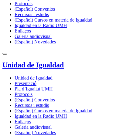
Protocols
(Español) Convenios
Recursos i estudis
(Español) Cursos en materia de Igualdad
Igualdad en la Radio UMH
Enllaços
Galeria audiovisual
(Español) Novedades
Unidad de Igualdad
Unidad de Igualdad
Presentació
Pla d’Igualtat UMH
Protocols
(Español) Convenios
Recursos i estudis
(Español) Cursos en materia de Igualdad
Igualdad en la Radio UMH
Enllaços
Galeria audiovisual
(Español) Novedades