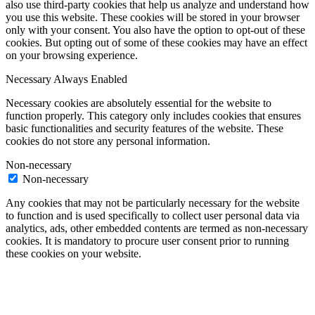
also use third-party cookies that help us analyze and understand how
you use this website. These cookies will be stored in your browser
only with your consent. You also have the option to opt-out of these
cookies. But opting out of some of these cookies may have an effect
on your browsing experience.
Necessary
Always Enabled
Necessary cookies are absolutely essential for the website to
function properly. This category only includes cookies that ensures
basic functionalities and security features of the website. These
cookies do not store any personal information.
Non-necessary
Non-necessary
Any cookies that may not be particularly necessary for the website
to function and is used specifically to collect user personal data via
analytics, ads, other embedded contents are termed as non-necessary
cookies. It is mandatory to procure user consent prior to running
these cookies on your website.