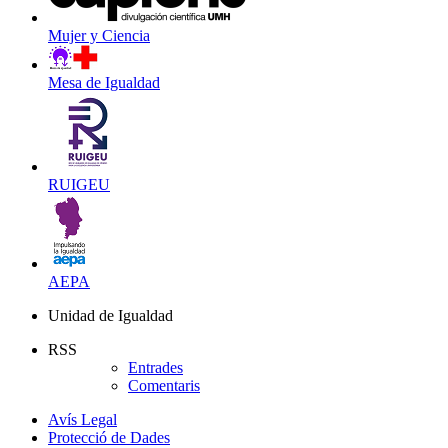
Mujer y Ciencia
Mesa de Igualdad
RUIGEU
AEPA
Unidad de Igualdad
RSS
Entrades
Comentaris
Avís Legal
Protecció de Dades