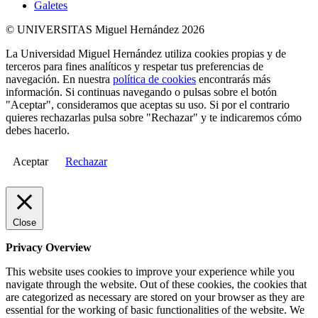
Galetes
© UNIVERSITAS Miguel Hernández 2026
La Universidad Miguel Hernández utiliza cookies propias y de
terceros para fines analíticos y respetar tus preferencias de
navegación. En nuestra
política de cookies
encontrarás más
información. Si continuas navegando o pulsas sobre el botón
"Aceptar", consideramos que aceptas su uso. Si por el contrario
quieres rechazarlas pulsa sobre "Rechazar" y te indicaremos cómo
debes hacerlo.
Aceptar
Rechazar
Close
Privacy Overview
This website uses cookies to improve your experience while you
navigate through the website. Out of these cookies, the cookies that
are categorized as necessary are stored on your browser as they are
essential for the working of basic functionalities of the website. We